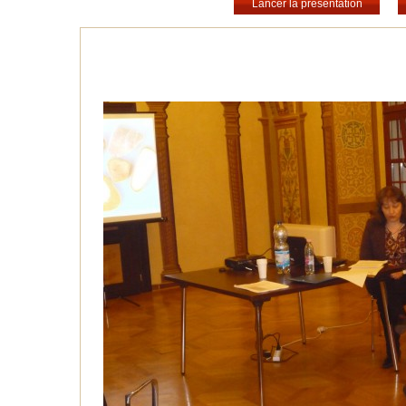
Lancer la présentation