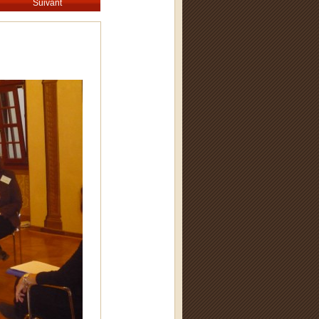
Suivant